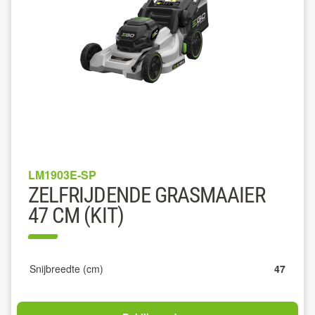
LM1903E-SP
ZELFRIJDENDE GRASMAAIER
47 CM (KIT)
Snijbreedte (cm)
47