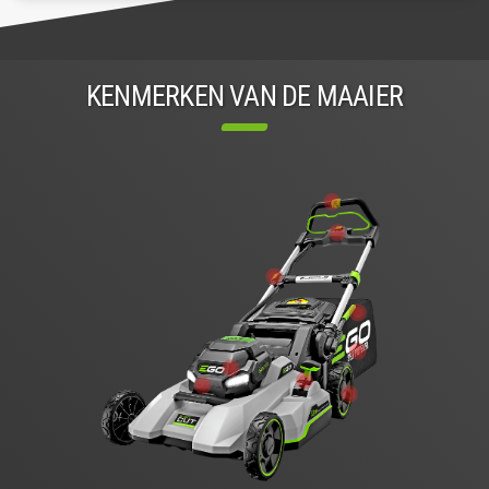
KENMERKEN VAN DE MAAIER