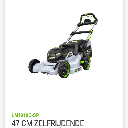
LM1910E-SP
47 CM ZELFRIJDENDE