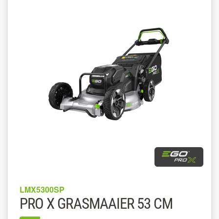
LMX5300SP
PRO X GRASMAAIER 53 CM