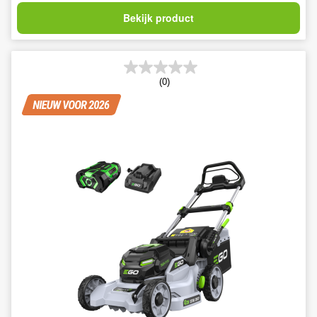
Bekijk product
(0)