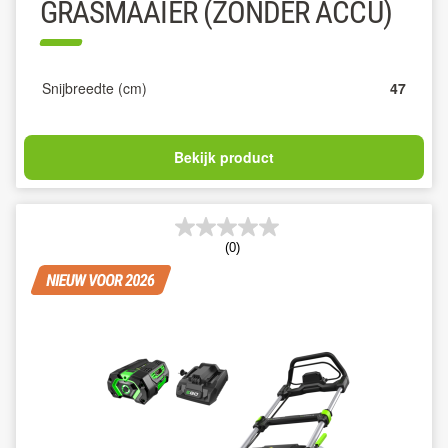
GRASMAAIER (ZONDER ACCU)
Snijbreedte (cm)
47
Bekijk product
(0)