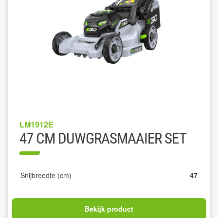
LM1912E
47 CM DUWGRASMAAIER SET
Snijbreedte (cm)
47
Bekijk product