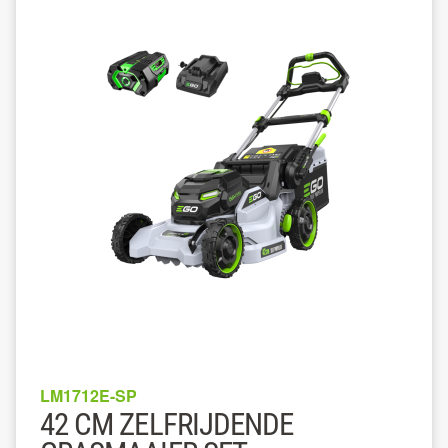
LM1712E-SP
42 CM ZELFRIJDENDE