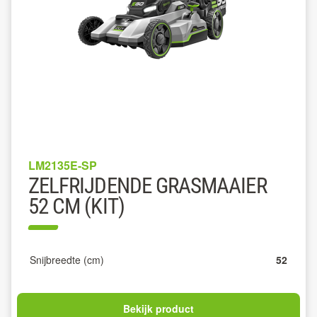
LM2135E-SP
ZELFRIJDENDE GRASMAAIER
52 CM (KIT)
Snijbreedte (cm)
52
Bekijk product