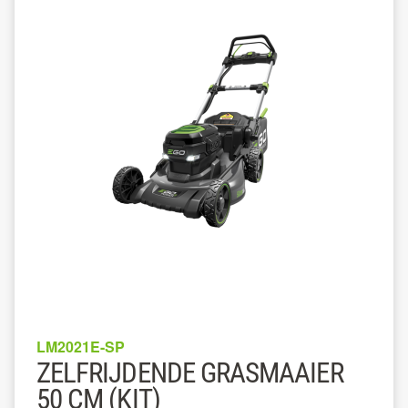
LM2021E-SP
ZELFRIJDENDE GRASMAAIER
50 CM (KIT)