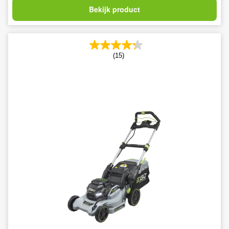
Bekijk product
(15)