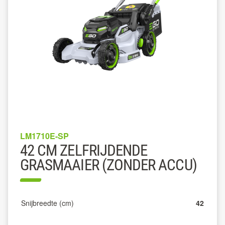
LM1710E-SP
42 CM ZELFRIJDENDE
GRASMAAIER (ZONDER ACCU)
Snijbreedte (cm)
42