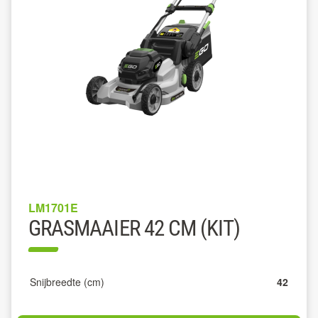
LM1701E
GRASMAAIER 42 CM (KIT)
Snijbreedte (cm)
42