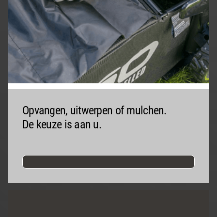
Opvangen, uitwerpen of mulchen.
De keuze is aan u.