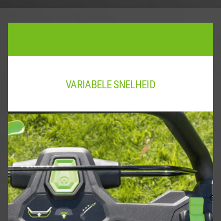
VARIABELE SNELHEID