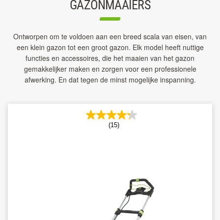
GAZONMAAIERS
Ontworpen om te voldoen aan een breed scala van eisen, van
een klein gazon tot een groot gazon. Elk model heeft nuttige
functies en accessoires, die het maaien van het gazon
gemakkelijker maken en zorgen voor een professionele
afwerking. En dat tegen de minst mogelijke inspanning.
(15)