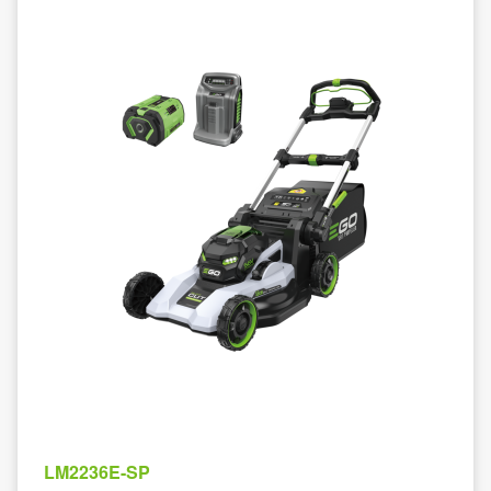
LM2236E-SP