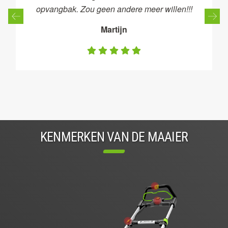
opvangbak. Zou geen andere meer willen!!!
Martijn
KENMERKEN VAN DE MAAIER