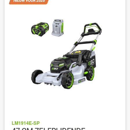
LM1914E-SP