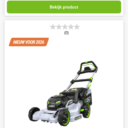
Bekijk product
(0)