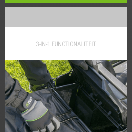
3-IN-1 FUNCTIONALITEIT