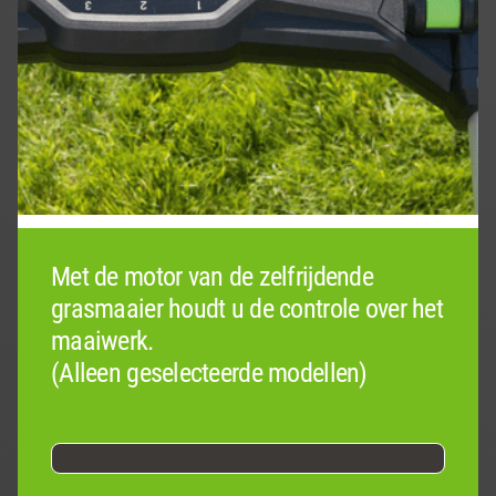
Met de motor van de zelfrijdende
grasmaaier houdt u de controle over het
maaiwerk.
(Alleen geselecteerde modellen)