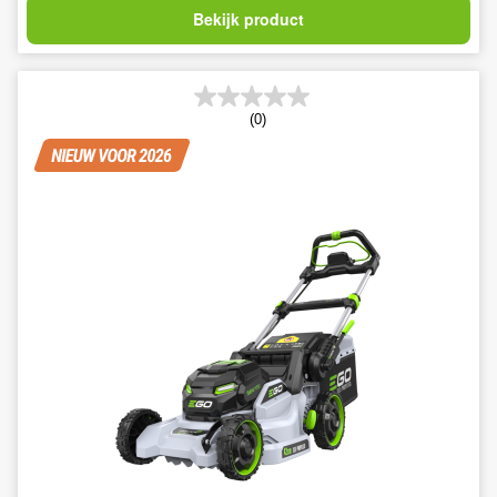
Bekijk product
(0)