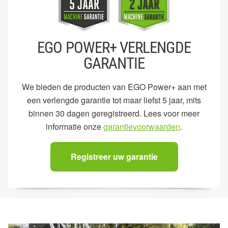
EGO POWER+ VERLENGDE
GARANTIE
We bieden de producten van EGO Power+ aan met
een verlengde garantie tot maar liefst 5 jaar, mits
binnen 30 dagen geregistreerd. Lees voor meer
informatie onze
garantievoorwaarden
.
Registreer uw garantie