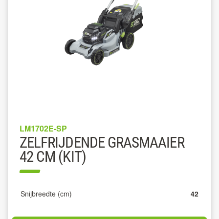
LM1702E-SP
ZELFRIJDENDE GRASMAAIER
42 CM (KIT)
Snijbreedte (cm)
42