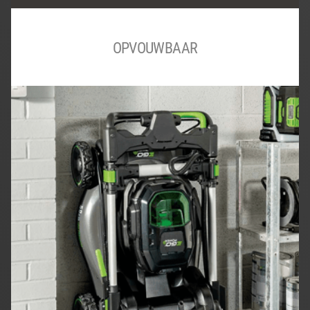
OPVOUWBAAR