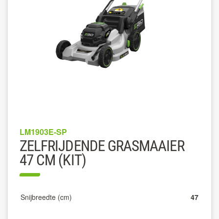
LM1903E-SP
ZELFRIJDENDE GRASMAAIER
47 CM (KIT)
Snijbreedte (cm)
47