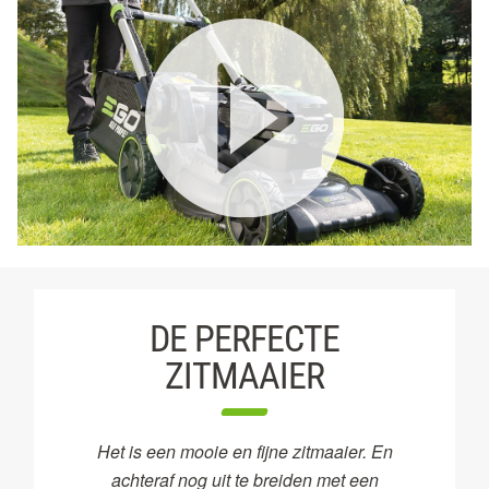
DE PERFECTE
ZITMAAIER
Het is een mooie en fijne zitmaaier. En
achteraf nog uit te breiden met een