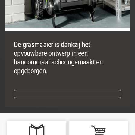
De grasmaaier is dankzij het
opvouwbare ontwerp in een
handomdraai schoongemaakt en
opgeborgen.