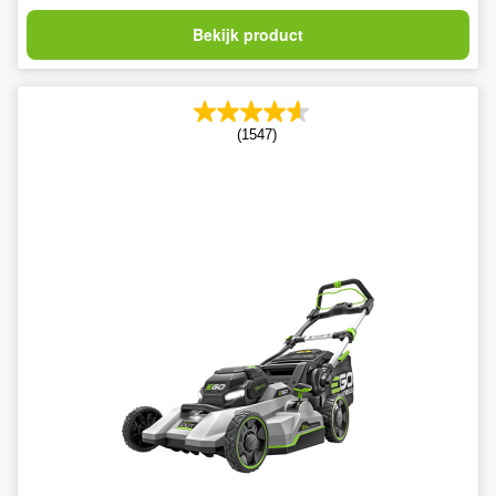
Bekijk product
(1547)