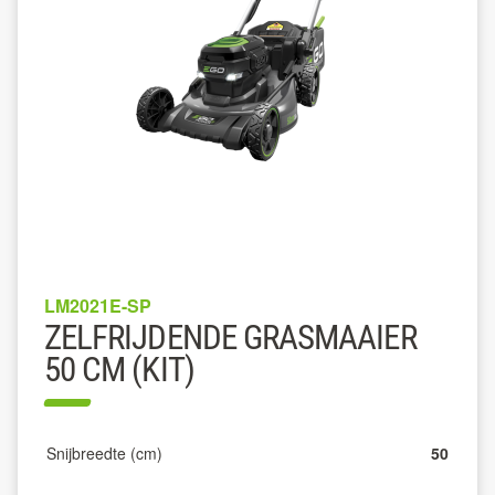
LM2021E-SP
ZELFRIJDENDE GRASMAAIER
50 CM (KIT)
Snijbreedte (cm)
50