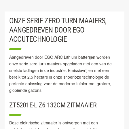
ONZE SERIE ZERO TURN MAAIERS,
AANGEDREVEN DOOR EGO
ACCUTECHNOLOGIE
Aangedreven door EGO ARC Lithium batterijen worden
onze serie zero turn maaiers opgeladen met een van de
snelste ladingen in de industrie. Emissievrij en met een
bereik tot 2,5 hectare is onze snoerloze technologie de
perfecte oplossing voor de moderne tuinier met grotere,
glooiende gazons.
ZT5201E-L Z6 132CM ZITMAAIER
Deze elektrische zitmaaier is ontworpen met een