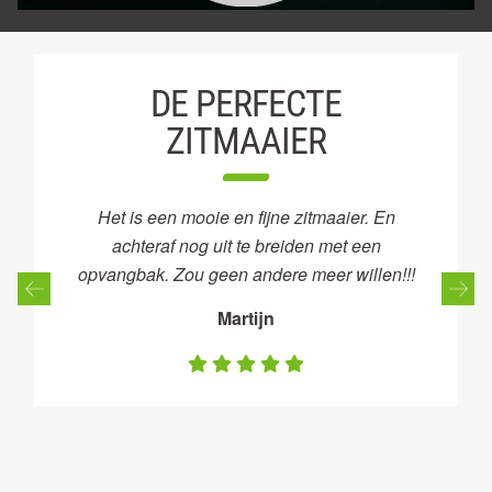
DE PERFECTE
ZITMAAIER
Het is een mooie en fijne zitmaaier. En
achteraf nog uit te breiden met een
opvangbak. Zou geen andere meer willen!!!
Martijn