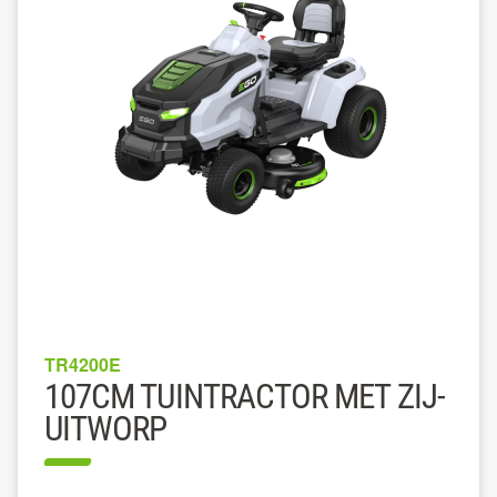
TR4200E
107CM TUINTRACTOR MET ZIJ-
UITWORP