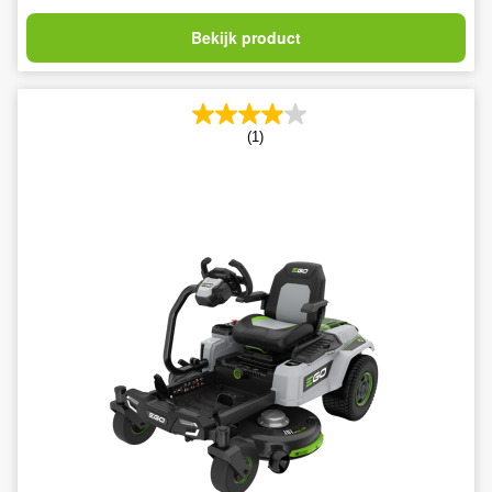
Bekijk product
(1)