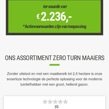
ter waarde van
2.236,-
€
*Actievoorwaarden zijn van toepassing
ONS ASSORTIMENT ZERO TURN MAAIERS
Zonder uitstoot en met een maaibereik tot 2,5 hectare is onze
snoerloze technologie de perfecte oplossing voor de moderne
tuinliefhebber met een groot, hellend gazon.
(0)