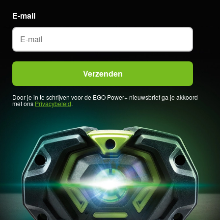
E-mail
Door je in te schrijven voor de EGO Power+ nieuwsbrief ga je akkoord
met ons
Privacybeleid
.