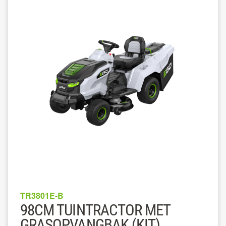
TR3801E-B
98CM TUINTRACTOR MET
GRASOPVANGBAK (KIT)