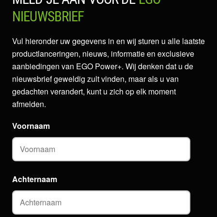
NIEUWSBRIEF
Vul hieronder uw gegevens in en wij sturen u alle laatste
productlanceringen, nieuws, informatie en exclusieve
aanbiedingen van EGO Power+. Wij denken dat u de
nieuwsbrief geweldig zult vinden, maar als u van
gedachten verandert, kunt u zich op elk moment
afmelden.
Voornaam
Achternaam