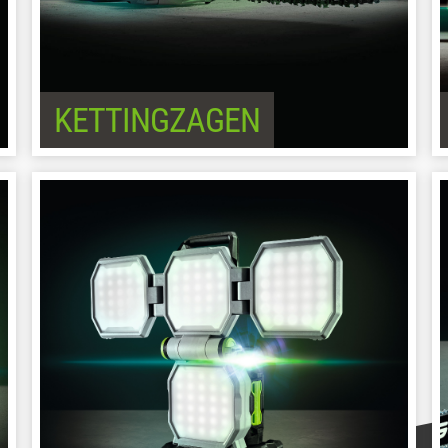
KETTINGZAGEN