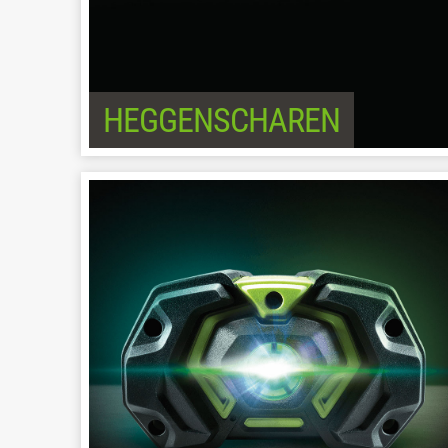
HEGGENSCHAREN