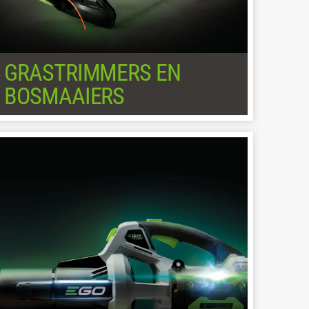
GRASTRIMMERS EN
BOSMAAIERS