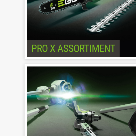
PRO X ASSORTIMENT