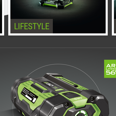
LIFESTYLE