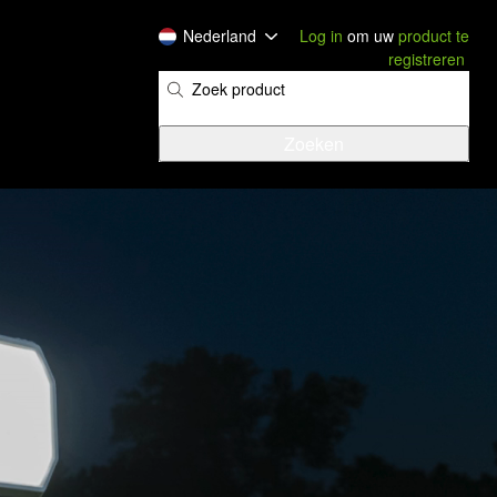
Nederland
Log in
om uw
product te
registreren
​