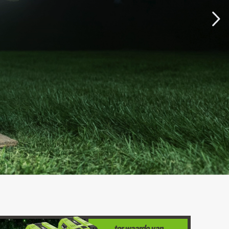
ter waarde van