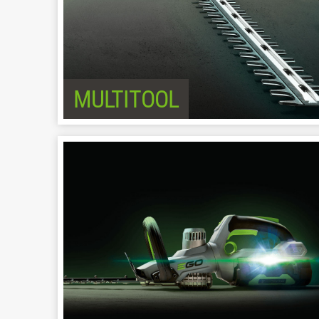
MULTITOOL