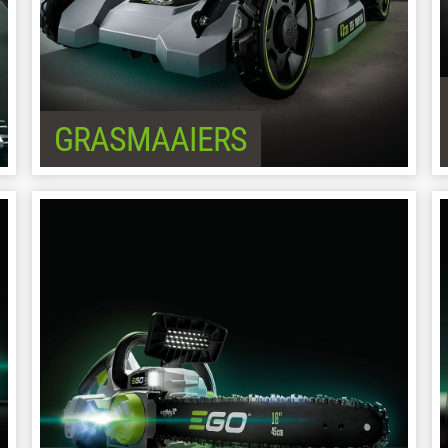
GRASMAAIERS