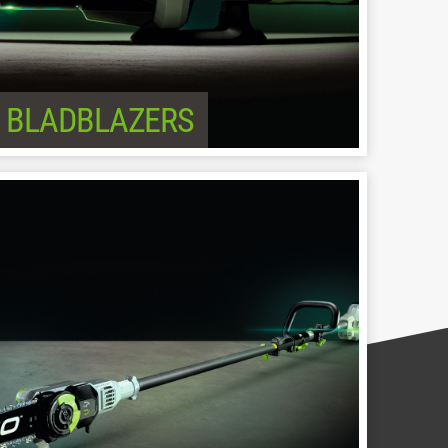
BLADBLAZERS