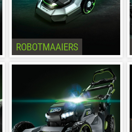
ROBOTMAAIERS