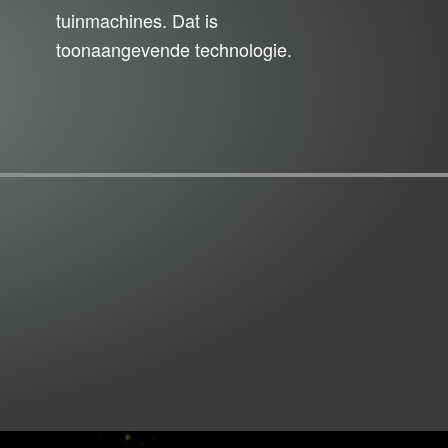
tuinmachines. Dat is
toonaangevende technologie.