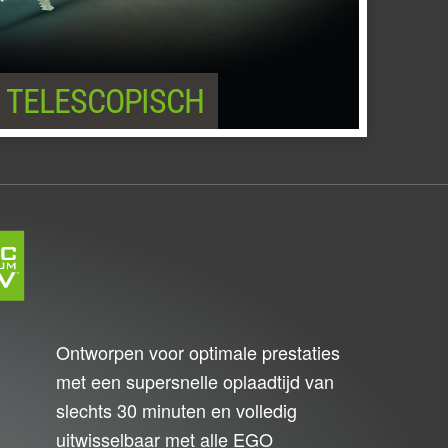
TELESCOPISCH
Ontworpen voor optimale prestaties
met een supersnelle oplaadtijd van
slechts 30 minuten en volledig
uitwisselbaar met alle EGO