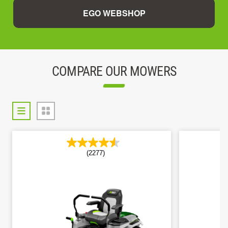
EGO WEBSHOP
COMPARE OUR MOWERS
(2277)