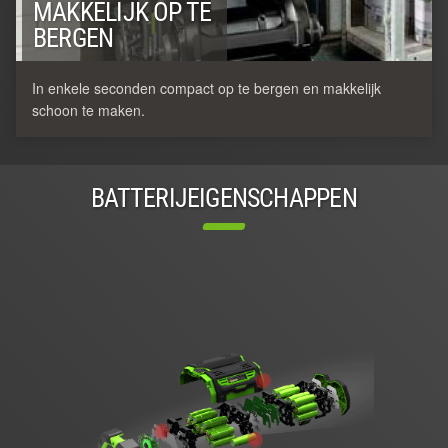
MAKKELIJK OP TE
BERGEN
In enkele seconden compact op te bergen en makkelijk
schoon te maken.
BATTERIJEIGENSCHAPPEN