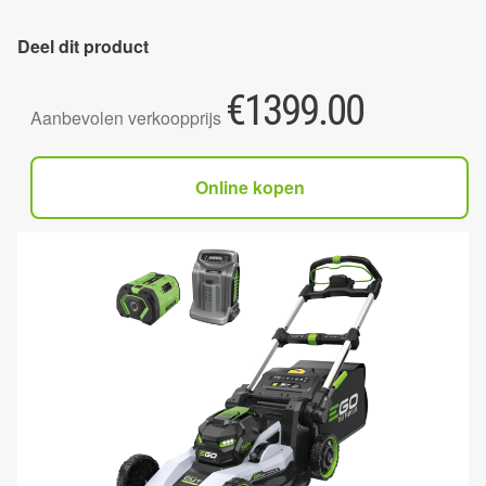
Deel dit product
€
1399.00
Aanbevolen verkoopprijs
Online kopen