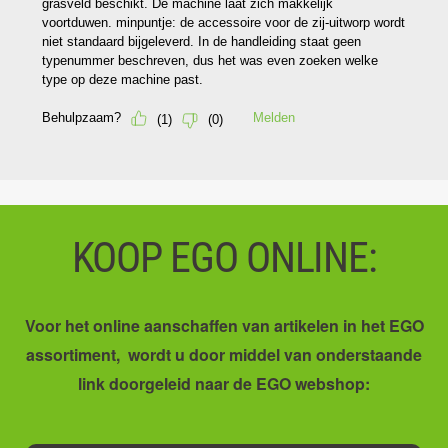
KOOP EGO ONLINE:
Voor het online aanschaffen van artikelen in het EGO
assortiment, wordt u door middel van onderstaande
link doorgeleid naar de EGO webshop: