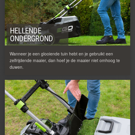
HELLENDE
ONDERGROND
Wanneer je een glooiende tuin hebt en je gebruikt een
zelfrijdende maaier, dan hoef je de maaier niet omhoog te
duwen.