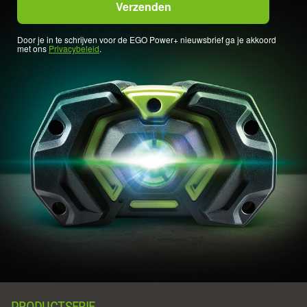
Door je in te schrijven voor de EGO Power+ nieuwsbrief ga je akkoord
met ons
Privacybeleid
.