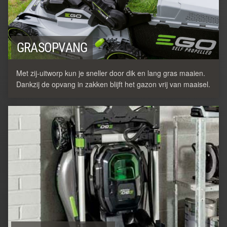
GRASOPVANG
Met zij-uitworp kun je sneller door dik en lang gras maaien.
Dankzij de opvang in zakken blijft het gazon vrij van maaisel.