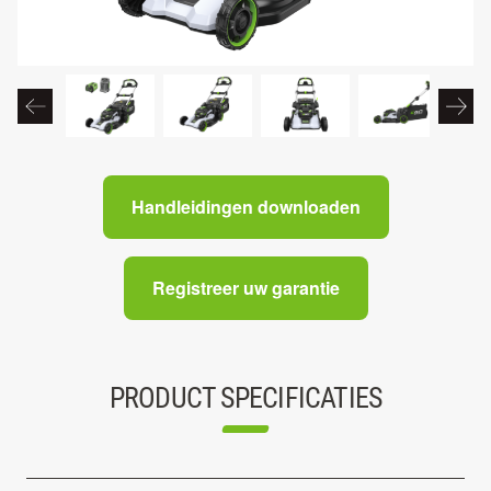
Handleidingen downloaden
Registreer uw garantie
PRODUCT SPECIFICATIES