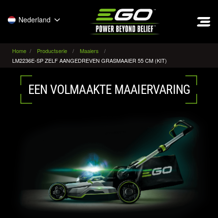
EGO
Nederland
Home
Productserie
Maaiers
LM2236E-SP ZELF AANGEDREVEN GRASMAAIER 55 CM (KIT)
EEN VOLMAAKTE MAAIERVARING