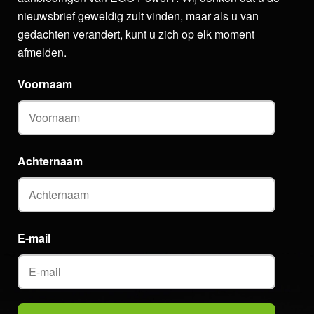
nieuwsbrief geweldig zult vinden, maar als u van
gedachten verandert, kunt u zich op elk moment
afmelden.
Voornaam
Achternaam
E-mail