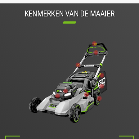
KENMERKEN VAN DE MAAIER