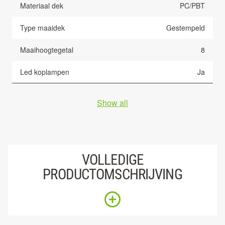
Materiaal dek
PC/PBT
Type maaidek
Gestempeld
Maaihoogtegetal
8
Led koplampen
Ja
Show all
VOLLEDIGE
PRODUCTOMSCHRIJVING