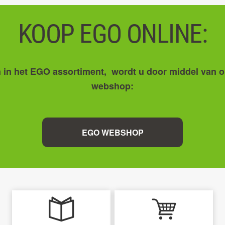
KOOP EGO ONLINE:
en in het EGO assortiment, wordt u door middel van 
webshop:
EGO WEBSHOP