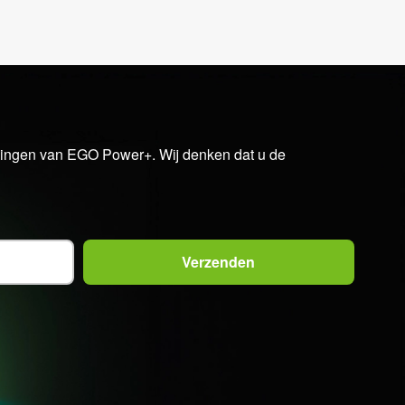
iedingen van EGO Power+. Wij denken dat u de