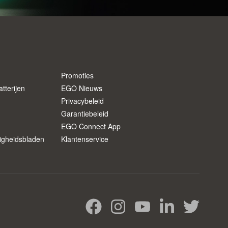
Promoties
tterijen
EGO Nieuws
Privacybeleid
Garantiebeleid
EGO Connect App
ligheidsbladen
Klantenservice