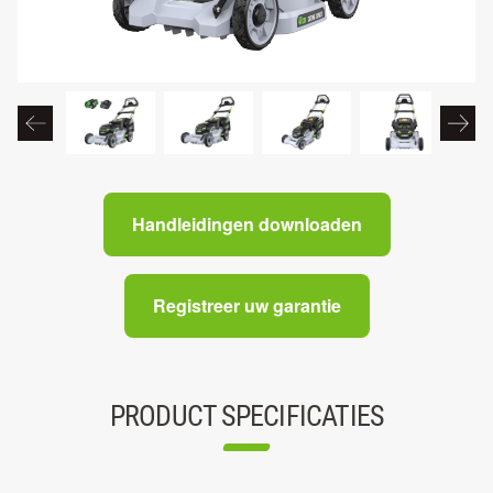
Handleidingen downloaden
Registreer uw garantie
PRODUCT SPECIFICATIES