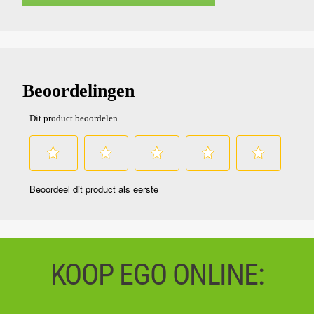
KOOP EGO ONLINE: