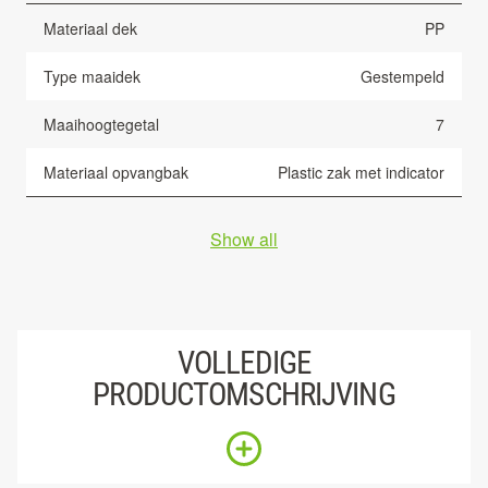
Materiaal dek
PP
Type maaidek
Gestempeld
Maaihoogtegetal
7
Materiaal opvangbak
Plastic zak met indicator
Show all
VOLLEDIGE
PRODUCTOMSCHRIJVING