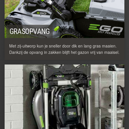
GRASOPVANG
Met zij-uitworp kun je sneller door dik en lang gras maaien.
Dankzij de opvang in zakken blijft het gazon vrij van maaisel.