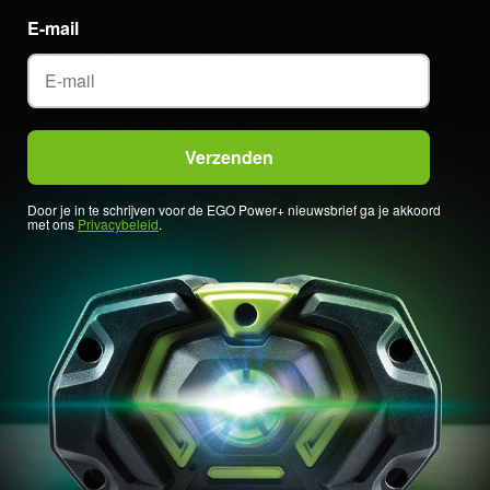
E-mail
Door je in te schrijven voor de EGO Power+ nieuwsbrief ga je akkoord
met ons
Privacybeleid
.