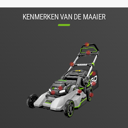
KENMERKEN VAN DE MAAIER