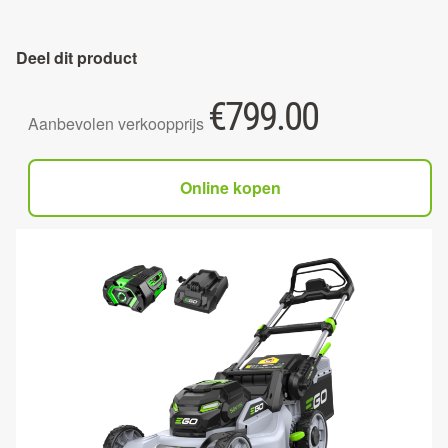
Deel dit product
€
799.00
Aanbevolen verkoopprijs
Online kopen