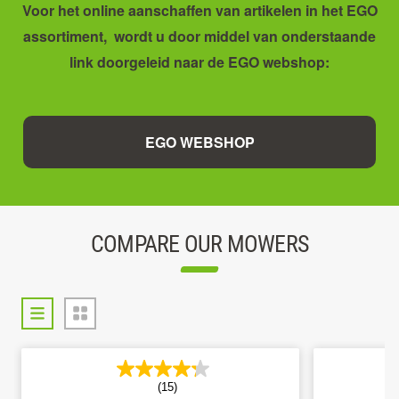
Voor het online aanschaffen van artikelen in het EGO
assortiment, wordt u door middel van onderstaande
link doorgeleid naar de EGO webshop:
EGO WEBSHOP
COMPARE OUR MOWERS
(15)