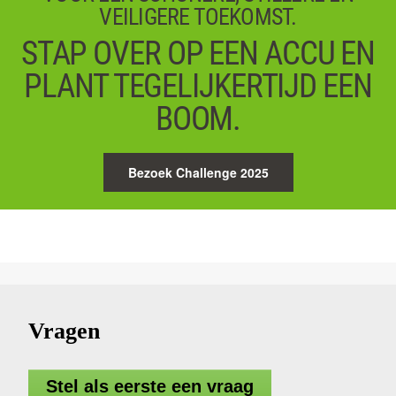
VEILIGERE TOEKOMST.
STAP OVER OP EEN ACCU EN
PLANT TEGELIJKERTIJD EEN
BOOM.
Bezoek Challenge 2025
Vragen
Stel als eerste een vraag