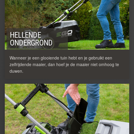
HELLENDE
ONDERGROND
Wanneer je een glooiende tuin hebt en je gebruikt een
zelfrijdende maaier, dan hoef je de maaier niet omhoog te
duwen.