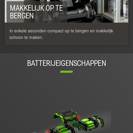
MAKKELIJK OP TE
BERGEN
In enkele seconden compact op te bergen en makkelijk
schoon te maken.
BATTERIJEIGENSCHAPPEN