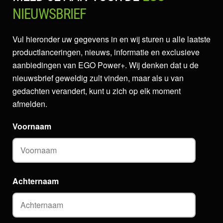
NIEUWSBRIEF
Vul hieronder uw gegevens in en wij sturen u alle laatste
productlanceringen, nieuws, informatie en exclusieve
aanbiedingen van EGO Power+. Wij denken dat u de
nieuwsbrief geweldig zult vinden, maar als u van
gedachten verandert, kunt u zich op elk moment
afmelden.
Voornaam
Achternaam