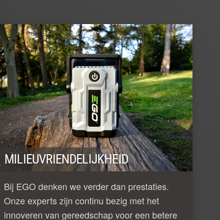
MILIEUVRIENDELIJKHEID
Bij EGO denken we verder dan prestaties.
Onze experts zijn continu bezig met het
innoveren van gereedschap voor een betere