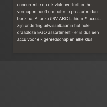
concurrentie op elk vlak overtreft en het
vermogen heeft om beter te presteren dan
benzine. Al onze 56V ARC Lithium™ accu's
zijn onderling uitwisselbaar in het hele
draadloze EGO assortiment - er is dus een
accu voor elk gereedschap en elke klus.