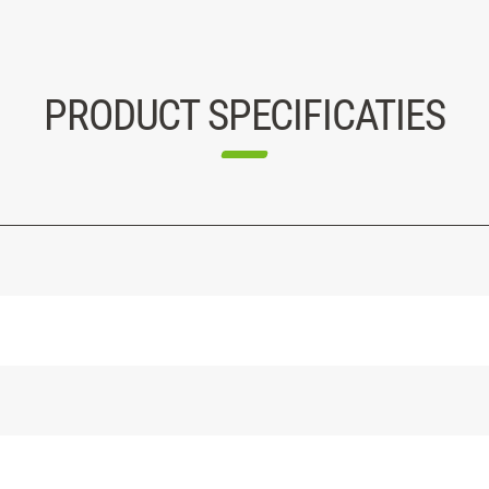
PRODUCT SPECIFICATIES