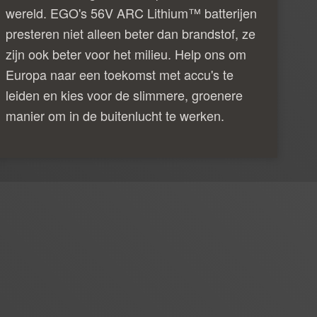
wereld. EGO's 56V ARC Lithium™ batterijen
presteren niet alleen beter dan brandstof, ze
zijn ook beter voor het milieu. Help ons om
Europa naar een toekomst met accu's te
leiden en kies voor de slimmere, groenere
manier om in de buitenlucht te werken.