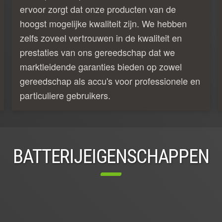
ervoor zorgt dat onze producten van de
hoogst mogelijke kwaliteit zijn. We hebben
zelfs zoveel vertrouwen in de kwaliteit en
prestaties van ons gereedschap dat we
marktleidende garanties bieden op zowel
gereedschap als accu's voor professionele en
particuliere gebruikers.
BATTERIJEIGENSCHAPPEN