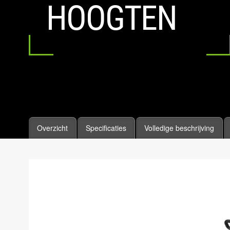
HOOGTEN
Overzicht
Specificaties
Volledige beschrijving