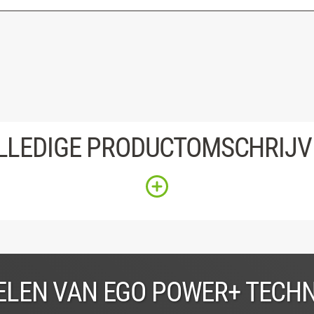
LLEDIGE PRODUCTOMSCHRIJV
LEN VAN EGO POWER+ TECH