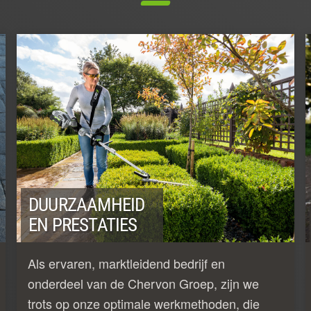
DUURZAAMHEID
EN PRESTATIES
Als ervaren, marktleidend bedrijf en
onderdeel van de Chervon Groep, zijn we
trots op onze optimale werkmethoden, die