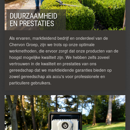
DUURZAAMHEID
EN PRESTATIES
Als ervaren, marktleidend bedrijf en onderdeel van de
Chervon Groep, zijn we trots op onze optimale
werkmethoden, die ervoor zorgt dat onze producten van de
hoogst mogelijke kwaliteit zijn. We hebben zelfs zoveel
vertrouwen in de kwaliteit en prestaties van ons
gereedschap dat we marktleidende garanties bieden op
zowel gereedschap als accu's voor professionele en
particuliere gebruikers.