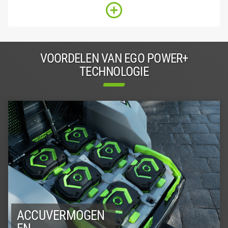
VOORDELEN VAN EGO POWER+
TECHNOLOGIE
ACCUVERMOGEN