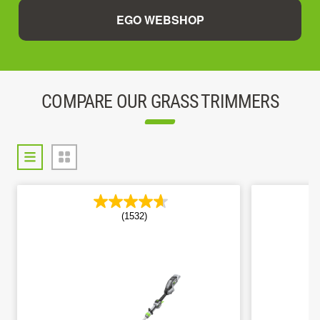
EGO WEBSHOP
COMPARE OUR GRASS TRIMMERS
(1532)