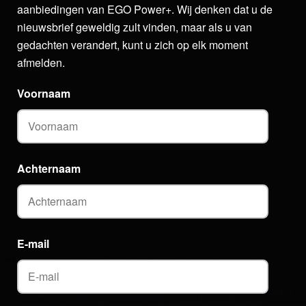
aanbiedingen van EGO Power+. Wij denken dat u de
nieuwsbrief geweldig zult vinden, maar als u van
gedachten verandert, kunt u zich op elk moment
afmelden.
Voornaam
Achternaam
E-mail