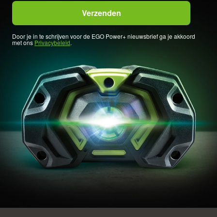
Door je in te schrijven voor de EGO Power+ nieuwsbrief ga je akkoord
met ons
Privacybeleid
.