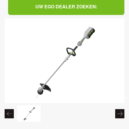
UW EGO DEALER ZOEKEN: