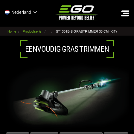
EGO
Nederland
Home
Productserie
ST1301E-S GRASTRIMMER 33 CM (KIT)
EENVOUDIG GRAS TRIMMEN