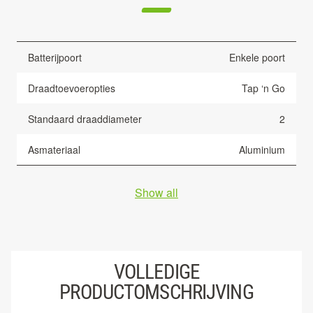
Batterijpoort
Enkele poort
Draadtoevoeropties
Tap ‘n Go
Standaard draaddiameter
2
Asmateriaal
Aluminium
Show all
VOLLEDIGE
PRODUCTOMSCHRIJVING