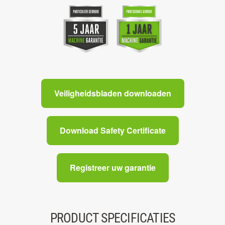
Veiligheidsbladen downloaden
Download Safety Certificate
Registreer uw garantie
PRODUCT SPECIFICATIES