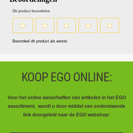
KOOP EGO ONLINE:
Voor het online aanschaffen van artikelen in het EGO
assortiment, wordt u door middel van onderstaande
link doorgeleid naar de EGO webshop: