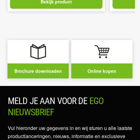
Bekijk product
Brochure downloaden
Online kopen
MELD JE AAN VOOR DE
EGO
NIEUWSBRIEF
Vul hieronder uw gegevens in en wij sturen u alle laatste
productlanceringen, nieuws, informatie en exclusieve