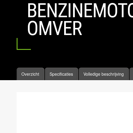
BENZINEMOT
OMVER
Overzicht
Specificaties
Volledige beschrijving