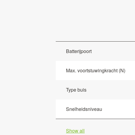
Batterijpoort
Max. voortstuwingkracht (N)
Type buis
Snelheidsniveau
Show all