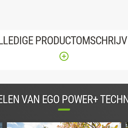
LLEDIGE PRODUCTOMSCHRIJV
LEN VAN EGO POWER+ TECH