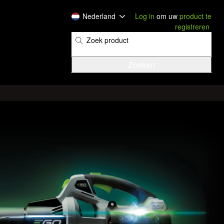
Nederland
Log in
om uw
product te
registreren
​