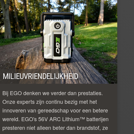
MILIEUVRIENDELIJKHEID
Bij EGO denken we verder dan prestaties.
Onze experts zijn continu bezig met het
innoveren van gereedschap voor een betere
wereld. EGO's 56V ARC Lithium™ batterijen
presteren niet alleen beter dan brandstof, ze