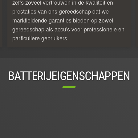
zelfs zoveel vertrouwen in de kwaliteit en
prestaties van ons gereedschap dat we
marktleidende garanties bieden op zowel
gereedschap als accu's voor professionele en
particuliere gebruikers.
BATTERIJEIGENSCHAPPEN