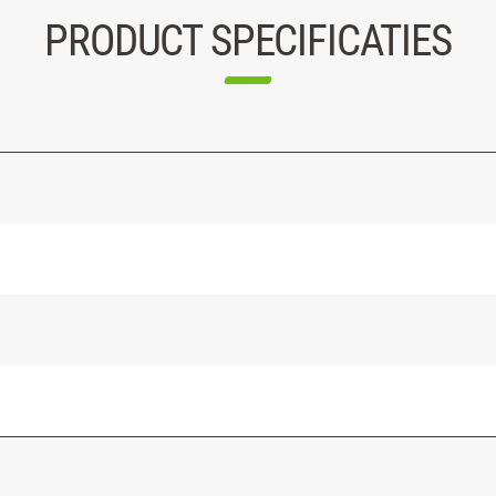
PRODUCT SPECIFICATIES