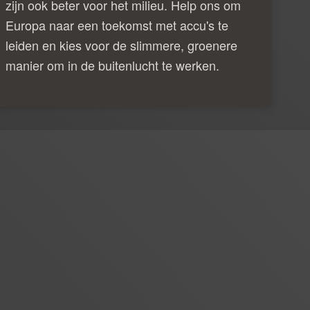
zijn ook beter voor het milieu. Help ons om
Europa naar een toekomst met accu's te
leiden en kies voor de slimmere, groenere
manier om in de buitenlucht te werken.