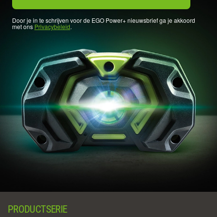
Door je in te schrijven voor de EGO Power+ nieuwsbrief ga je akkoord
met ons
Privacybeleid
.
PRODUCTSERIE