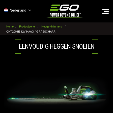
EGO
Nederland
Home
Productserie
Hedge -trimmers
CHT2001E 12V HAAG / GRASSCHAAR
EENVOUDIG HEGGEN SNOEIEN