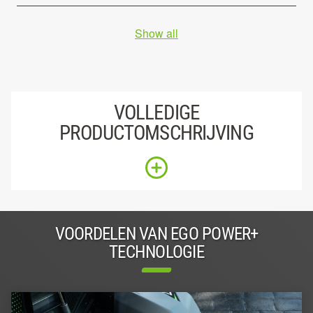
Show all
VOLLEDIGE
PRODUCTOMSCHRIJVING
VOORDELEN VAN EGO POWER+
TECHNOLOGIE