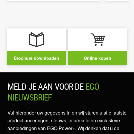
Brochure downloaden
Online kopen
MELD JE AAN VOOR DE
EGO
NIEUWSBRIEF
Vul hieronder uw gegevens in en wij sturen u alle laatste
productlanceringen, nieuws, informatie en exclusieve
aanbiedingen van EGO Power+. Wij denken dat u de