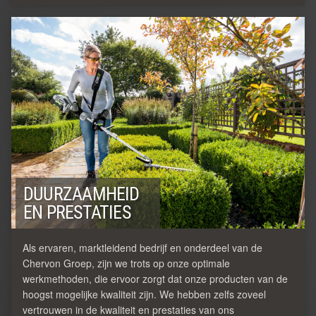
DUURZAAMHEID
EN PRESTATIES
Als ervaren, marktleidend bedrijf en onderdeel van de
Chervon Groep, zijn we trots op onze optimale
werkmethoden, die ervoor zorgt dat onze producten van de
hoogst mogelijke kwaliteit zijn. We hebben zelfs zoveel
vertrouwen in de kwaliteit en prestaties van ons