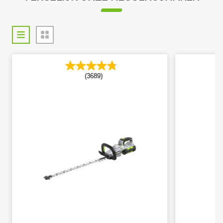
(3689)