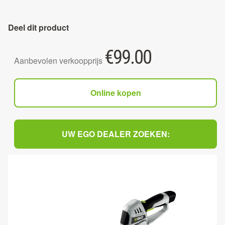
Deel dit product
€
99.00
Aanbevolen verkoopprijs
Online kopen
UW EGO DEALER ZOEKEN: