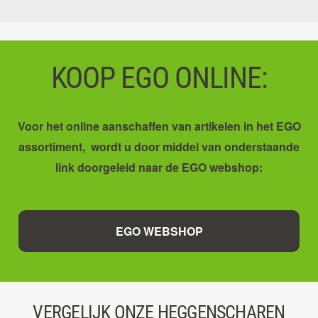
KOOP EGO ONLINE:
Voor het online aanschaffen van artikelen in het EGO
assortiment, wordt u door middel van onderstaande
link doorgeleid naar de EGO webshop:
EGO WEBSHOP
VERGELIJK ONZE HEGGENSCHAREN