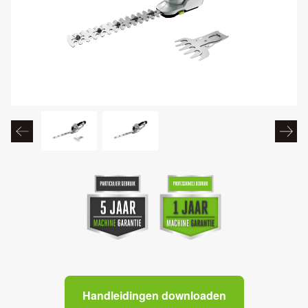
Handleidingen downloaden