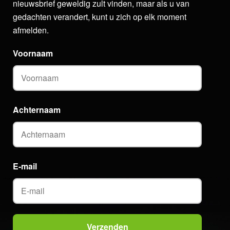
nieuwsbrief geweldig zult vinden, maar als u van
gedachten verandert, kunt u zich op elk moment
afmelden.
Voornaam
Achternaam
E-mail