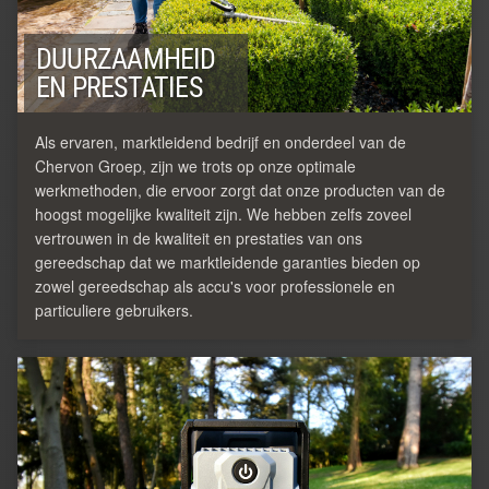
DUURZAAMHEID
EN PRESTATIES
Als ervaren, marktleidend bedrijf en onderdeel van de
Chervon Groep, zijn we trots op onze optimale
werkmethoden, die ervoor zorgt dat onze producten van de
hoogst mogelijke kwaliteit zijn. We hebben zelfs zoveel
vertrouwen in de kwaliteit en prestaties van ons
gereedschap dat we marktleidende garanties bieden op
zowel gereedschap als accu's voor professionele en
particuliere gebruikers.