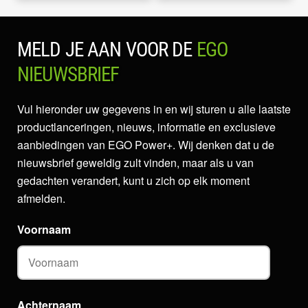
MELD JE AAN VOOR DE
EGO
NIEUWSBRIEF
Vul hieronder uw gegevens in en wij sturen u alle laatste
productlanceringen, nieuws, informatie en exclusieve
aanbiedingen van EGO Power+. Wij denken dat u de
nieuwsbrief geweldig zult vinden, maar als u van
gedachten verandert, kunt u zich op elk moment
afmelden.
Voornaam
Achternaam