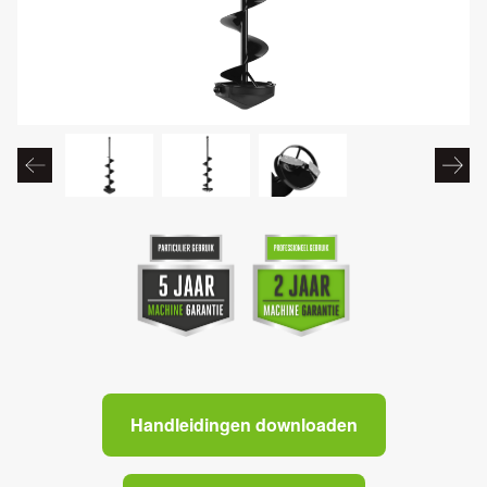
Handleidingen downloaden