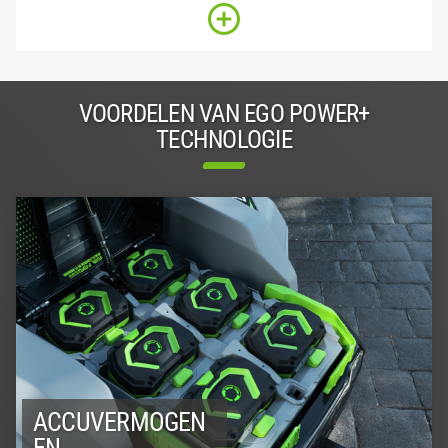
VOORDELEN VAN EGO POWER+
TECHNOLOGIE
ACCUVERMOGEN
EN