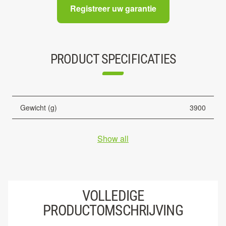
Registreer uw garantie
PRODUCT SPECIFICATIES
Gewicht (g)
3900
Show all
VOLLEDIGE
PRODUCTOMSCHRIJVING