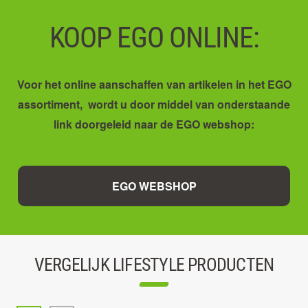
KOOP EGO ONLINE:
Voor het online aanschaffen van artikelen in het EGO
assortiment, wordt u door middel van onderstaande
link doorgeleid naar de EGO webshop:
EGO WEBSHOP
VERGELIJK LIFESTYLE PRODUCTEN