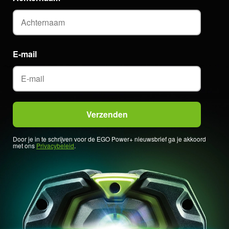
E-mail
Door je in te schrijven voor de EGO Power+ nieuwsbrief ga je akkoord
met ons
Privacybeleid
.