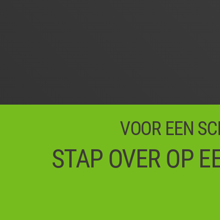
VOOR EEN SC
STAP OVER OP E