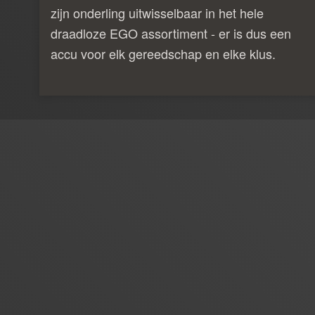
zijn onderling uitwisselbaar in het hele
draadloze EGO assortiment - er is dus een
accu voor elk gereedschap en elke klus.