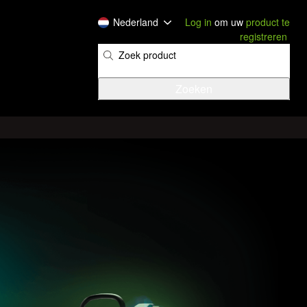
Nederland
Log in
om uw
product te
registreren
​