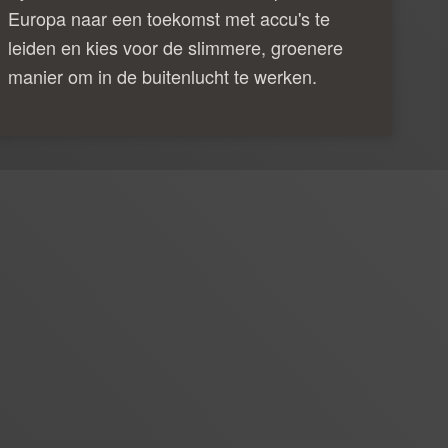
Europa naar een toekomst met accu's te
leiden en kies voor de slimmere, groenere
manier om in de buitenlucht te werken.