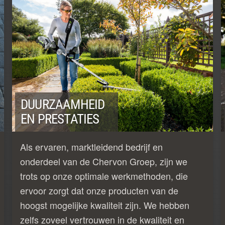
DUURZAAMHEID
EN PRESTATIES
Als ervaren, marktleidend bedrijf en
onderdeel van de Chervon Groep, zijn we
trots op onze optimale werkmethoden, die
ervoor zorgt dat onze producten van de
hoogst mogelijke kwaliteit zijn. We hebben
zelfs zoveel vertrouwen in de kwaliteit en