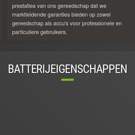
prestaties van ons gereedschap dat we
marktleidende garanties bieden op zowel
gereedschap als accu's voor professionele en
particuliere gebruikers.
BATTERIJEIGENSCHAPPEN