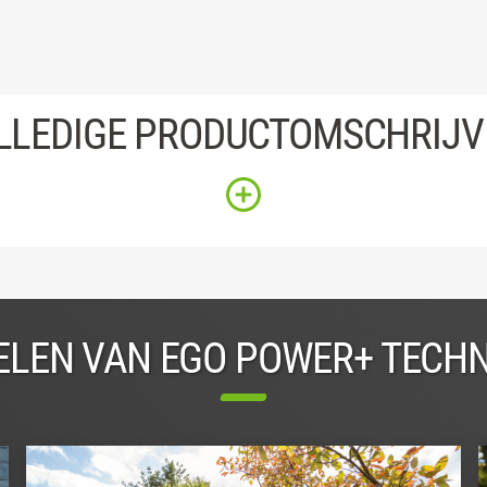
LLEDIGE PRODUCTOMSCHRIJV
LEN VAN EGO POWER+ TECH