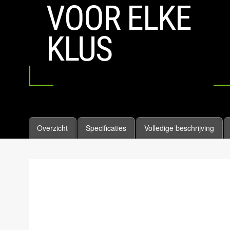
VOOR ELKE
KLUS
Overzicht
Specificaties
Volledige beschrijving