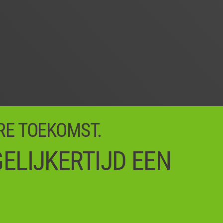
RE TOEKOMST.
ELIJKERTIJD EEN